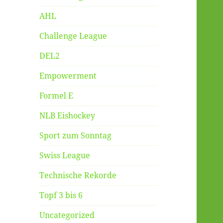
AHL
Challenge League
DEL2
Empowerment
Formel E
NLB Eishockey
Sport zum Sonntag
Swiss League
Technische Rekorde
Topf 3 bis 6
Uncategorized