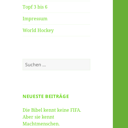
Topf 3 bis 6
Impressum
World Hockey
Suche
nach:
NEUESTE BEITRÄGE
Die Bibel kennt keine FIFA.
Aber sie kennt
Machtmenschen.