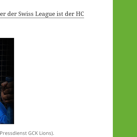
er der Swiss League ist der HC
 Pressdienst GCK Lions).