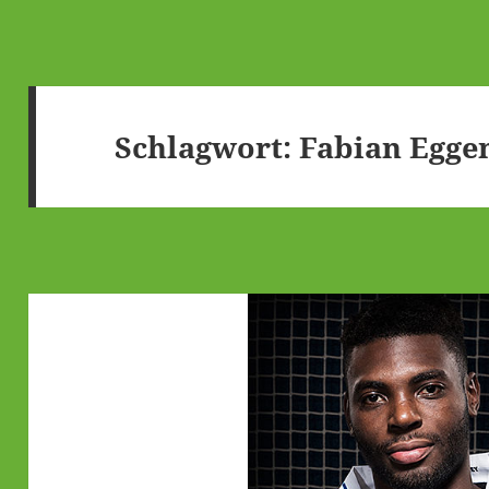
Schlagwort:
Fabian Egge