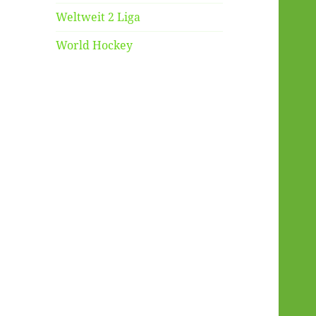
Weltweit 2 Liga
World Hockey