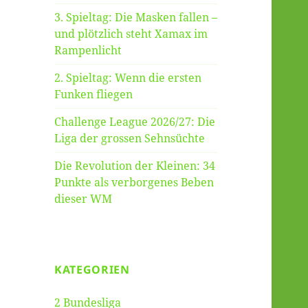
3. Spieltag: Die Masken fallen –
und plötzlich steht Xamax im
Rampenlicht
2. Spieltag: Wenn die ersten
Funken fliegen
Challenge League 2026/27: Die
Liga der grossen Sehnsüchte
Die Revolution der Kleinen: 34
Punkte als verborgenes Beben
dieser WM
KATEGORIEN
2 Bundesliga