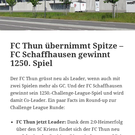
FC Thun übernimmt Spitze –
FC Schaffhausen gewinnt
1250. Spiel
Der FC Thun grüsst neu als Leader, wenn auch mit
zwei Spielen mehr als GC. Und der FC Schaffhausen
gewinnt sein 1250.-Challenge-League-Spiel und wird
damit Co-Leader. Ein paar Facts im Round-up zur
Challenge League Runde:
FC Thun jetzt Leader:
Dank dem 2:0-Heimerfolg
über den SC Kriens findet sich der FC Thun neu