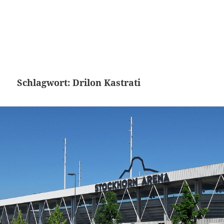
Schlagwort:
Drilon Kastrati