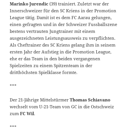
Marinko Jurendic
(39) trainiert. Zuletzt war der
Innerschweizer für den SC Kriens in der Promotion
League tätig. Damit ist es dem FC Aarau gelungen,
einen gefragten und in der Schweizer Fussballszene
bestens vertrauten Jungtrainer mit einem
ausgezeichneten Leistungsausweis zu verpflichten.
Als Cheftrainer des SC Kriens gelang ihm in seinem
ersten Jahr der Aufstieg in die Promotion League,
ehe er das Team in den beiden vergangenen
Spielzeiten zu einem Spitzenteam in der
dritthöchsten Spielklasse formte.
***
Der 21-Jährige Mittelstürmer
Thomas Schiavano
wechselt vom U-21-Team von GC in die Ostschweiz
zum
FC Wil
.
***