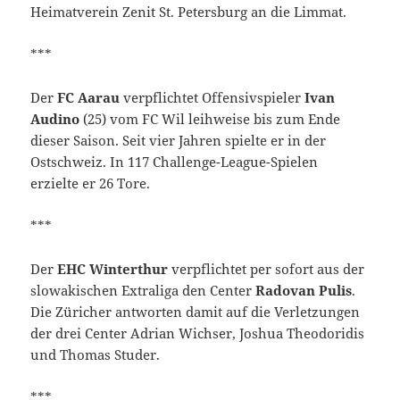
Heimatverein Zenit St. Petersburg an die Limmat.
***
Der
FC Aarau
verpflichtet Offensivspieler
Ivan
Audino
(25) vom FC Wil leihweise bis zum Ende
dieser Saison. Seit vier Jahren spielte er in der
Ostschweiz. In 117 Challenge-League-Spielen
erzielte er 26 Tore.
***
Der
EHC Winterthur
verpflichtet per sofort aus der
slowakischen Extraliga den Center
Radovan Pulis
.
Die Züricher antworten damit auf die Verletzungen
der drei Center Adrian Wichser, Joshua Theodoridis
und Thomas Studer.
***