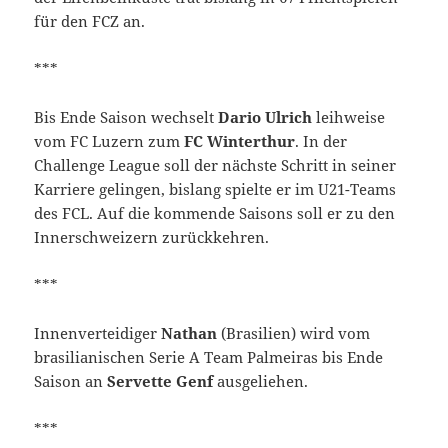
für den FCZ an.
***
Bis Ende Saison wechselt
Dario Ulrich
leihweise
vom FC Luzern zum
FC Winterthur
. In der
Challenge League soll der nächste Schritt in seiner
Karriere gelingen, bislang spielte er im U21-Teams
des FCL. Auf die kommende Saisons soll er zu den
Innerschweizern zurückkehren.
***
Innenverteidiger
Nathan
(Brasilien) wird vom
brasilianischen Serie A Team Palmeiras bis Ende
Saison an
Servette Genf
ausgeliehen.
***