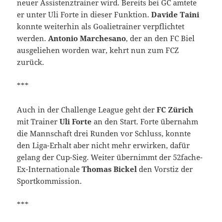
neuer Assistenztrainer wird. Bereits bei GC amtete
er unter Uli Forte in dieser Funktion.
Davide Taini
konnte weiterhin als Goalietrainer verpflichtet
werden.
Antonio Marchesano
, der an den FC Biel
ausgeliehen worden war, kehrt nun zum FCZ
zurück.
***
Auch in der Challenge League geht der
FC Zürich
mit Trainer
Uli Forte
an den Start. Forte übernahm
die Mannschaft drei Runden vor Schluss, konnte
den Liga-Erhalt aber nicht mehr erwirken, dafür
gelang der Cup-Sieg. Weiter übernimmt der 52fache-
Ex-Internationale
Thomas Bickel
den Vorstiz der
Sportkommission.
***