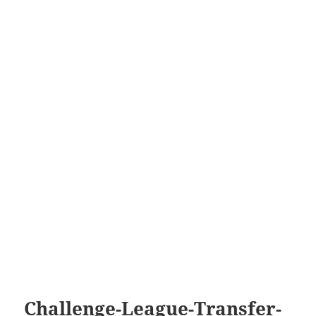
Challenge-League-Transfer-