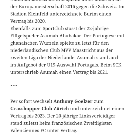
der Europameisterschaft 2016 gegen die Schweiz. Im
Stadion Kleinfeld unterzeichnete Burim einen
Vertrag bis 2020.
Ebenfalls zum Sportclub stösst der 22-jährige
Flügelspieler Asumah Abubakar. Der Portugiese mit
ghanaischen Wurzeln spielte zu letzt für den
niederländischen Club MVV Maastricht aus der
zweiten Liga der Niederlande. Asumah stand auch
im Aufgebot der U19-Auswahl Portugals. Beim SCK
unterschrieb Asumah einen Vertrag bis 2021.
***
Per sofort wechselt
Anthony Goelzer
zum
Grasshopper Club Zürich
und unterzeichnet einen
Vertrag bis 2023. Der 20-jährige Linksverteidiger
stand zuletzt beim französischen Zweitligisten
Valenciennes FC unter Vertrag.