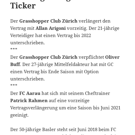
Ticker
Der
Grasshopper Club Zürich
verlängert den
Vertrag mit
Allan Arigoni
vorzeitig. Der 21-jährige
Verteidiger hat einen Vertrag bis 2022
unterschrieben.
***
Der
Grasshopper Club Zürich
verpflichtet
Oliver
Buff
. Der 27-jährige Mittelfeldakteur hat mit GC
einen Vertrag bis Ende Saison mit Option
unterschrieben.
***
Der
FC Aarau
hat sich mit seinem Cheftrainer
Patrick Rahmen
auf eine vorzeitige
Vertragsverlängerung um eine Saison bis Juni 2021
geeinigt.
Der 50-jährige Basler steht seit Juni 2018 beim FC