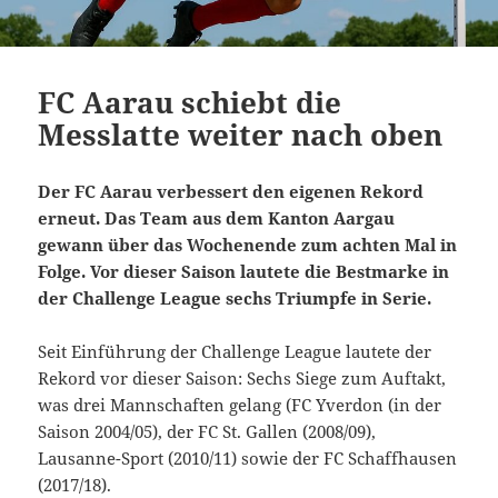
FC Aarau schiebt die
Messlatte weiter nach oben
Der FC Aarau verbessert den eigenen Rekord
erneut. Das Team aus dem Kanton Aargau
gewann über das Wochenende zum achten Mal in
Folge. Vor dieser Saison lautete die Bestmarke in
der Challenge League sechs Triumpfe in Serie.
Seit Einführung der Challenge League lautete der
Rekord vor dieser Saison: Sechs Siege zum Auftakt,
was drei Mannschaften gelang (FC Yverdon (in der
Saison 2004/05), der FC St. Gallen (2008/09),
Lausanne-Sport (2010/11) sowie der FC Schaffhausen
(2017/18).