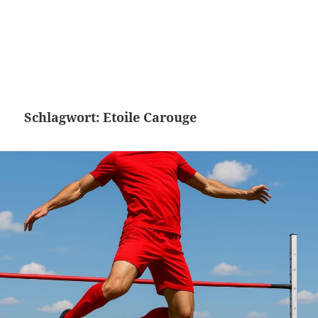
Schlagwort:
Etoile Carouge