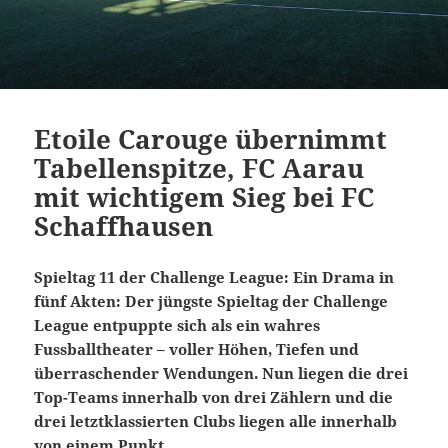
Etoile Carouge übernimmt
Tabellenspitze, FC Aarau
mit wichtigem Sieg bei FC
Schaffhausen
Spieltag 11 der Challenge League: Ein Drama in
fünf Akten: Der jüngste Spieltag der Challenge
League entpuppte sich als ein wahres
Fussballtheater – voller Höhen, Tiefen und
überraschender Wendungen. Nun liegen die drei
Top-Teams innerhalb von drei Zählern und die
drei letztklassierten Clubs liegen alle innerhalb
von einem Punkt.