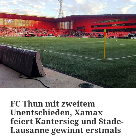
FC Thun mit zweitem
Unentschieden, Xamax
feiert Kantersieg und Stade-
Lausanne gewinnt erstmals