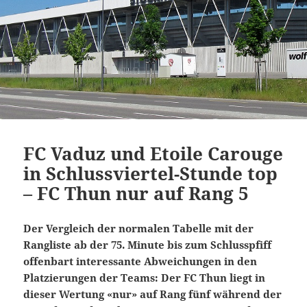
FC Vaduz und Etoile Carouge
in Schlussviertel-Stunde top
– FC Thun nur auf Rang 5
Der Vergleich der normalen Tabelle mit der
Rangliste ab der 75. Minute bis zum Schlusspfiff
offenbart interessante Abweichungen in den
Platzierungen der Teams: Der FC Thun liegt in
dieser Wertung «nur» auf Rang fünf während der