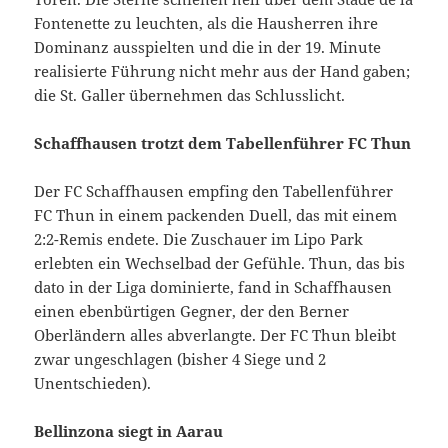
Fontenette zu leuchten, als die Hausherren ihre
Dominanz ausspielten und die in der 19. Minute
realisierte Führung nicht mehr aus der Hand gaben;
die St. Galler übernehmen das Schlusslicht.
Schaffhausen trotzt dem Tabellenführer FC Thun
Der FC Schaffhausen empfing den Tabellenführer
FC Thun in einem packenden Duell, das mit einem
2:2-Remis endete. Die Zuschauer im Lipo Park
erlebten ein Wechselbad der Gefühle. Thun, das bis
dato in der Liga dominierte, fand in Schaffhausen
einen ebenbürtigen Gegner, der den Berner
Oberländern alles abverlangte. Der FC Thun bleibt
zwar ungeschlagen (bisher 4 Siege und 2
Unentschieden).
Bellinzona siegt in Aarau