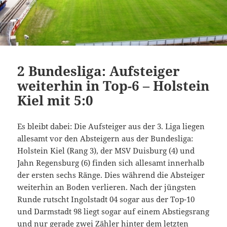
2 Bundesliga: Aufsteiger
weiterhin in Top-6 – Holstein
Kiel mit 5:0
Es bleibt dabei: Die Aufsteiger aus der 3. Liga liegen
allesamt vor den Absteigern aus der Bundesliga:
Holstein Kiel (Rang 3), der MSV Duisburg (4) und
Jahn Regensburg (6) finden sich allesamt innerhalb
der ersten sechs Ränge. Dies während die Absteiger
weiterhin an Boden verlieren. Nach der jüngsten
Runde rutscht Ingolstadt 04 sogar aus der Top-10
und Darmstadt 98 liegt sogar auf einem Abstiegsrang
und nur gerade zwei Zähler hinter dem letzten