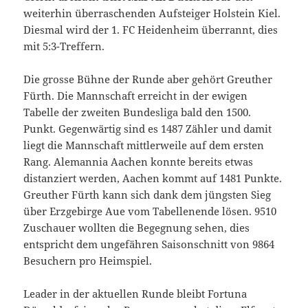
weiterhin überraschenden Aufsteiger Holstein Kiel.
Diesmal wird der 1. FC Heidenheim überrannt, dies
mit 5:3-Treffern.
Die grosse Bühne der Runde aber gehört Greuther
Fürth. Die Mannschaft erreicht in der ewigen
Tabelle der zweiten Bundesliga bald den 1500.
Punkt. Gegenwärtig sind es 1487 Zähler und damit
liegt die Mannschaft mittlerweile auf dem ersten
Rang. Alemannia Aachen konnte bereits etwas
distanziert werden, Aachen kommt auf 1481 Punkte.
Greuther Fürth kann sich dank dem jüngsten Sieg
über Erzgebirge Aue vom Tabellenende lösen. 9510
Zuschauer wollten die Begegnung sehen, dies
entspricht dem ungefähren Saisonschnitt von 9864
Besuchern pro Heimspiel.
Leader in der aktuellen Runde bleibt Fortuna