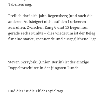
Tabellenrang.
Freilich darf sich Jahn Regensberg (und auch die
anderen Aufsteiger) nicht auf den Lorbeeren
ausruhen: Zwischen Rang 6 und 15 liegen nur
gerade sechs Punkte – dies wiederum ist der Beleg
für eine starke, spannende und ausgeglichene Liga.
Steven Skrzybski (Union Berlin) ist der einzige
Doppeltorschütze in der jüngsten Runde.
Und dies ist die Elf des Spieltags: