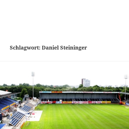
Schlagwort:
Daniel Steininger