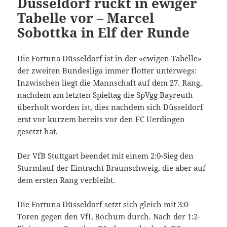
Düsseldorf rückt in ewiger
Tabelle vor – Marcel
Sobottka in Elf der Runde
Die Fortuna Düsseldorf ist in der «ewigen Tabelle»
der zweiten Bundesliga immer flotter unterwegs:
Inzwischen liegt die Mannschaft auf dem 27. Rang,
nachdem am letzten Spieltag die SpVgg Bayreuth
überholt worden ist, dies nachdem sich Düsseldorf
erst vor kurzem bereits vor den FC Uerdingen
gesetzt hat.
Der VfB Stuttgart beendet mit einem 2:0-Sieg den
Sturmlauf der Eintracht Braunschweig, die aber auf
dem ersten Rang verbleibt.
Die Fortuna Düsseldorf setzt sich gleich mit 3:0-
Toren gegen den VfL Bochum durch. Nach der 1:2-